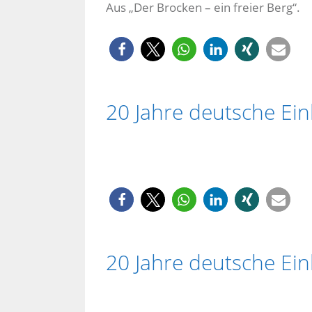
Aus „Der Brocken – ein freier Berg“.
20 Jahre deutsche Ei
20 Jahre deutsche Ei