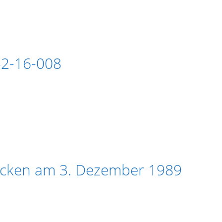
2-16-008
cken am 3. Dezember 1989