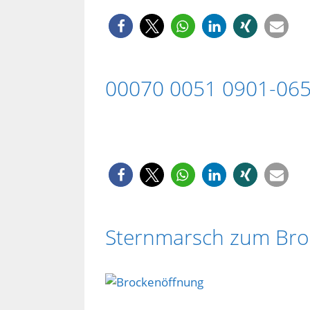
00070 0051 0901-065
Sternmarsch zum Bro