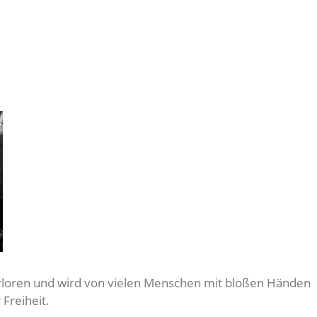
erloren und wird von vielen Menschen mit bloßen Händen
Freiheit.