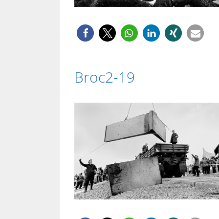
Broc2-19