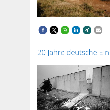
20 Jahre deutsche Ei