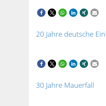
20 Jahre deutsche Ei
30 Jahre Mauerfall