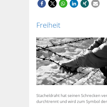
Freiheit
Stacheldraht hat seinen Schrecken v
durchtrennt und wird zum Symbol der 