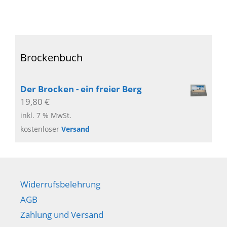
Brockenbuch
Der Brocken - ein freier Berg
19,80
€
inkl. 7 % MwSt.
kostenloser
Versand
Widerrufsbelehrung
AGB
Zahlung und Versand