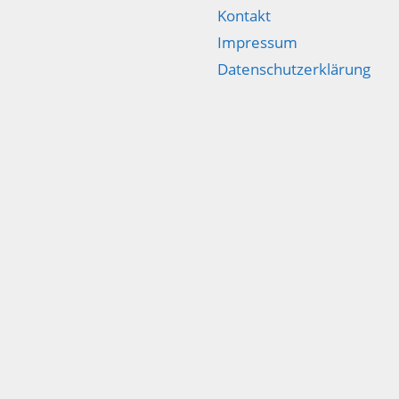
Kontakt
Impressum
Datenschutzerklärung