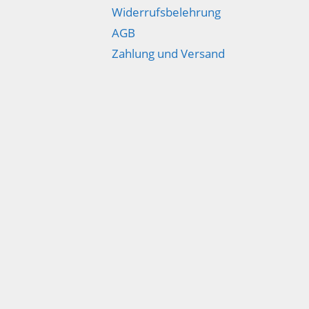
Widerrufsbelehrung
AGB
Zahlung und Versand