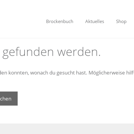
Brockenbuch
Aktuelles
Shop
s gefunden werden.
finden konnten, wonach du gesucht hast. Möglicherweise hilf