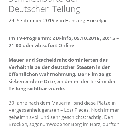
Deutschen Teilung
29. September 2019
von
Hansjörg Hörseljau
Im TV-Programm: ZDFinfo, 05.10.2019, 20:15 –
21:00 oder ab sofort Online
Mauer und Stacheldraht dominierten das
Verhältnis beider deutscher Staaten in der
öffentlichen Wahrnehmung. Der Film zeigt
sieben andere Orte, an denen der Irrsinn der
Teilung sichtbar wurde.
30 Jahre nach dem Mauerfall sind diese Plätze in
Vergessenheit geraten – Lost Places. Noch immer
geheimnisvoll und sehr geschichtsträchtig. Den
Brocken, sagenumwobener Berg im Harz, durften