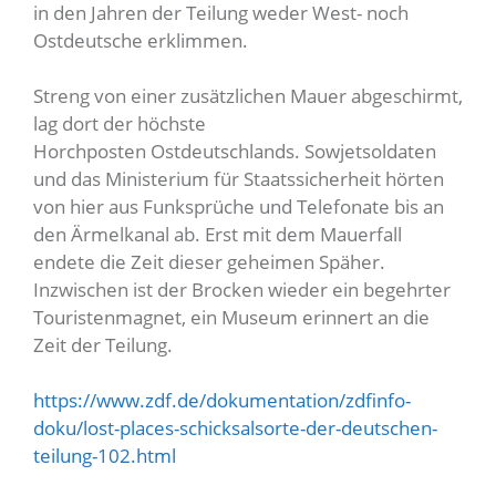
in den Jahren der Teilung weder West- noch
Ostdeutsche erklimmen.
Streng von einer zusätzlichen Mauer abgeschirmt,
lag dort der höchste
Horchposten Ostdeutschlands. Sowjetsoldaten
und das Ministerium für Staatssicherheit hörten
von hier aus Funksprüche und Telefonate bis an
den Ärmelkanal ab. Erst mit dem Mauerfall
endete die Zeit dieser geheimen Späher.
Inzwischen ist der Brocken wieder ein begehrter
Touristenmagnet, ein Museum erinnert an die
Zeit der Teilung.
https://www.zdf.de/dokumentation/zdfinfo-
doku/lost-places-schicksalsorte-der-deutschen-
teilung-102.html