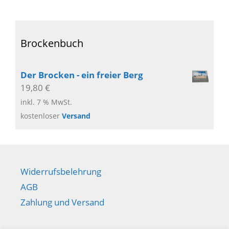
Brockenbuch
Der Brocken - ein freier Berg
19,80
€
inkl. 7 % MwSt.
kostenloser
Versand
Widerrufsbelehrung
AGB
Zahlung und Versand