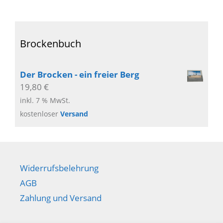
Brockenbuch
Der Brocken - ein freier Berg
19,80
€
inkl. 7 % MwSt.
kostenloser
Versand
Widerrufsbelehrung
AGB
Zahlung und Versand