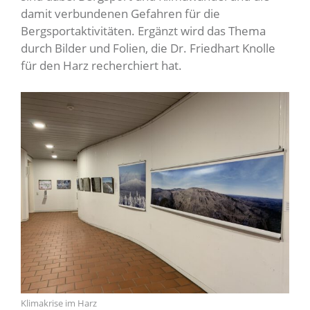
damit verbundenen Gefahren für die
Bergsportaktivitäten. Ergänzt wird das Thema
durch Bilder und Folien, die Dr. Friedhart Knolle
für den Harz recherchiert hat.
Klimakrise im Harz