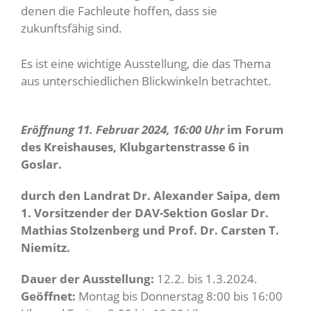
denen die Fachleute hoffen, dass sie
zukunftsfähig sind.
Es ist eine wichtige Ausstellung, die das Thema
aus unterschiedlichen Blickwinkeln betrachtet.
Eröffnung 11. Februar 2024, 16:00 Uhr
im Forum
des Kreishauses, Klubgartenstrasse 6 in
Goslar.
durch den Landrat Dr. Alexander Saipa, dem
1. Vorsitzender der DAV-Sektion Goslar Dr.
Mathias Stolzenberg und Prof. Dr. Carsten T.
Niemitz.
Dauer der Ausstellung:
12.2. bis 1.3.2024.
Geöffnet:
Montag bis Donnerstag 8:00 bis 16:00