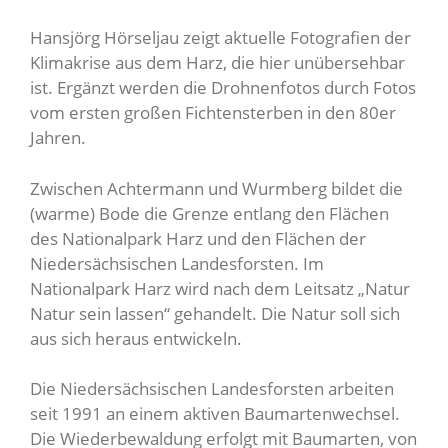
Hansjörg Hörseljau zeigt aktuelle Fotografien der
Klimakrise aus dem Harz, die hier unübersehbar
ist. Ergänzt werden die Drohnenfotos durch Fotos
vom ersten großen Fichtensterben in den 80er
Jahren.
Zwischen Achtermann und Wurmberg bildet die
(warme) Bode die Grenze entlang den Flächen
des Nationalpark Harz und den Flächen der
Niedersächsischen Landesforsten. Im
Nationalpark Harz wird nach dem Leitsatz „Natur
Natur sein lassen“ gehandelt. Die Natur soll sich
aus sich heraus entwickeln.
Die Niedersächsischen Landesforsten arbeiten
seit 1991 an einem aktiven Baumartenwechsel.
Die Wiederbewaldung erfolgt mit Baumarten, von