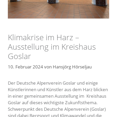
Klimakrise im Harz –
Ausstellung im Kreishaus
Goslar
10. Februar 2024
von
Hansjörg Hörseljau
Der Deutsche Alpenverein Goslar und einige
Künstlerinnen und Künstler aus dem Harz blicken
in einer gemeinsamen Ausstellung im Kreishaus
Goslar auf dieses wichtigste Zukunftsthema.
Schwerpunkt des Deutsche Alpenverein (Goslar)
sind dabei Bergsport und Klimawandel und die