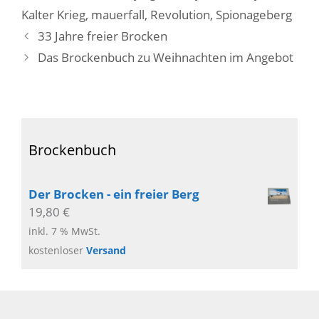
Kalter Krieg
,
mauerfall
,
Revolution
,
Spionageberg
33 Jahre freier Brocken
Das Brockenbuch zu Weihnachten im Angebot
Brockenbuch
Der Brocken - ein freier Berg
19,80
€
inkl. 7 % MwSt.
kostenloser
Versand