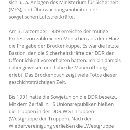
sich u. a. Anlagen des Ministerium für Sicherheit
(MFS), und Überwachungseinheiten der
sowjetischen Luftstreitkräfte.
Am 3. Dezember 1989 erreichte der mutige
Protest von zahlreichen Menschen aus dem Harz
die Freigabe der Brockenkuppe. Es war die letzte
Bastion, den die Sicherheitskräfte der DDR der
Öffentlichkeit vorenthalten hatten. Ich bin damals
dabei gewesen und habe die Maueröffnung
erlebt. Das Brockenbuch zeigt viele Fotos dieser
geschichtsträchtigen Zeit.
Bis 1991 hatte die Sowjetunion die DDR besetzt.
Mit dem Zerfall in 15 Unionsrepubliken hießen
die Truppen in der DDR WGT-Truppen
(Westgruppe der Truppen). Nach der
Wiedervereinigung verließen die „Westgruppe