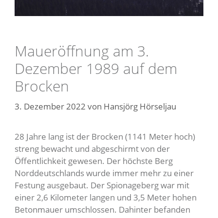
Maueröffnung am 3.
Dezember 1989 auf dem
Brocken
3. Dezember 2022
von
Hansjörg Hörseljau
28 Jahre lang ist der Brocken (1141 Meter hoch)
streng bewacht und abgeschirmt von der
Öffentlichkeit gewesen. Der höchste Berg
Norddeutschlands wurde
immer mehr zu einer
Festung ausgebaut. Der Spionageberg war mit
einer 2,6 Kilometer langen und 3,5 Meter hohen
Betonmauer umschlossen. Dahinter befanden