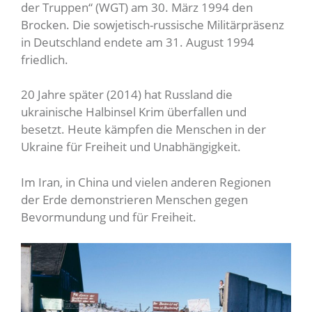
der Truppen“ (WGT) am 30. März 1994 den
Brocken. Die sowjetisch-russische Militärpräsenz
in Deutschland endete am 31. August 1994
friedlich.
20 Jahre später (2014) hat Russland die
ukrainische Halbinsel Krim überfallen und
besetzt. Heute kämpfen die Menschen in der
Ukraine für Freiheit und Unabhängigkeit.
Im Iran, in China und vielen anderen Regionen
der Erde demonstrieren Menschen gegen
Bevormundung und für Freiheit.