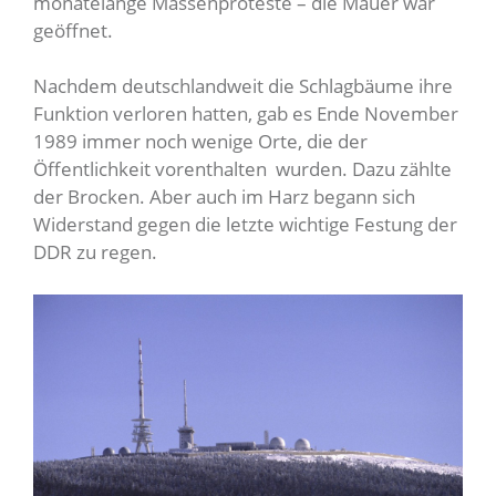
monatelange Massenproteste – die Mauer war
geöffnet.
Nachdem deutschlandweit die Schlagbäume ihre
Funktion verloren hatten, gab es Ende November
1989 immer noch wenige Orte, die der
Öffentlichkeit vorenthalten wurden. Dazu zählte
der Brocken. Aber auch im Harz begann sich
Widerstand gegen die letzte wichtige Festung der
DDR zu regen.