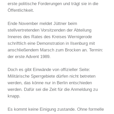
erste politische Forderungen und trägt sie in die
Öffentlichkeit.
Ende November meldet Jüttner beim
stellvertretenden Vorsitzenden der Abteilung
Inneres des Rates des Kreises Wernigerode
schriftlich eine Demonstration in Ilsenburg mit
anschließendem Marsch zum Brocken an. Termin:
der erste Advent 1989.
Doch es gibt Einwände von offizieller Seite:
Militärische Sperrgebiete dürfen nicht betreten
werden, das könne nur in Berlin entschieden
werden. Dafür sei die Zeit für die Anmeldung zu
knapp.
Es kommt keine Einigung zustande. Ohne formelle