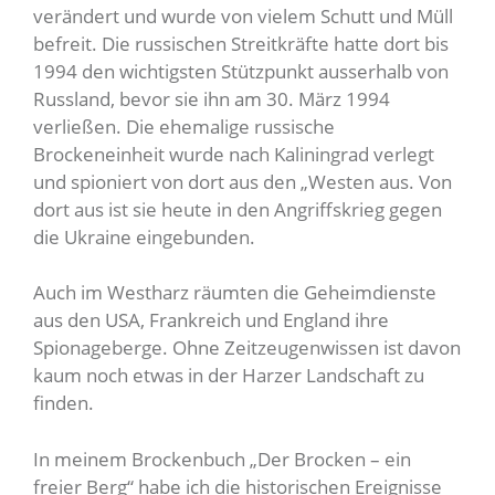
verändert und wurde von vielem Schutt und Müll
befreit. Die russischen Streitkräfte hatte dort bis
1994 den wichtigsten Stützpunkt ausserhalb von
Russland, bevor sie ihn am 30. März 1994
verließen. Die ehemalige russische
Brockeneinheit wurde nach Kaliningrad verlegt
und spioniert von dort aus den „Westen aus. Von
dort aus ist sie heute in den Angriffskrieg gegen
die Ukraine eingebunden.
Auch im Westharz räumten die Geheimdienste
aus den USA, Frankreich und England ihre
Spionageberge. Ohne Zeitzeugenwissen ist davon
kaum noch etwas in der Harzer Landschaft zu
finden.
In meinem Brockenbuch „Der Brocken – ein
freier Berg“ habe ich die historischen Ereignisse