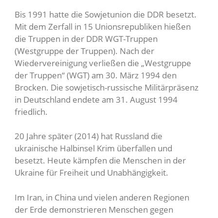
Bis 1991 hatte die Sowjetunion die DDR besetzt.
Mit dem Zerfall in 15 Unionsrepubliken hießen
die Truppen in der DDR WGT-Truppen
(Westgruppe der Truppen). Nach der
Wiedervereinigung verließen die „Westgruppe
der Truppen“ (WGT) am 30. März 1994 den
Brocken. Die sowjetisch-russische Militärpräsenz
in Deutschland endete am 31. August 1994
friedlich.
20 Jahre später (2014) hat Russland die
ukrainische Halbinsel Krim überfallen und
besetzt. Heute kämpfen die Menschen in der
Ukraine für Freiheit und Unabhängigkeit.
Im Iran, in China und vielen anderen Regionen
der Erde demonstrieren Menschen gegen