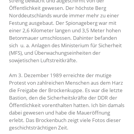
streng bewacht und abgeschirmt von der
Öffentlichkeit gewesen. Der höchste Berg
Norddeutschlands wurde
immer mehr zu einer
Festung ausgebaut. Der Spionageberg war mit
einer 2,6 Kilometer langen und 3,5 Meter hohen
Betonmauer umschlossen. Dahinter befanden
sich u. a. Anlagen des Ministerium für Sicherheit
(MFS), und Überwachungseinheiten der
sowjetischen Luftstreitkräfte.
Am 3. Dezember 1989 erreichte der mutige
Protest von zahlreichen Menschen aus dem Harz
die Freigabe der Brockenkuppe. Es war die letzte
Bastion, den die Sicherheitskräfte der DDR der
Öffentlichkeit vorenthalten hatten. Ich bin damals
dabei gewesen und habe die Maueröffnung
erlebt. Das Brockenbuch zeigt viele Fotos dieser
geschichtsträchtigen Zeit.