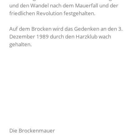
und den Wandel nach dem Mauerfall und der
friedlichen Revolution festgehalten.
Auf dem Brocken wird das Gedenken an den 3.
Dezember 1989 durch den Harzklub wach
gehalten.
Die Brockenmauer