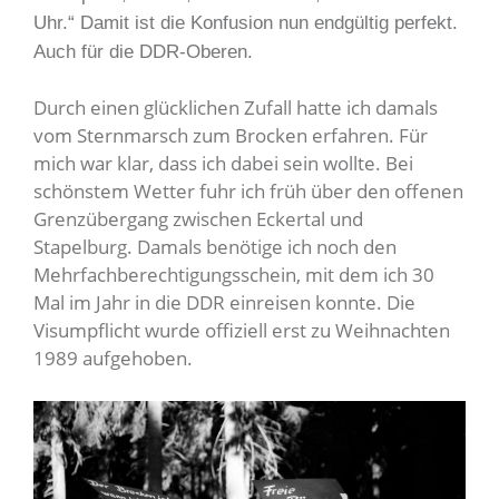
Uhr.“ Damit ist die Konfusion nun endgültig perfekt.
Auch für die DDR-Oberen.
Durch einen glücklichen Zufall hatte ich damals
vom Sternmarsch zum Brocken erfahren. Für
mich war klar, dass ich dabei sein wollte. Bei
schönstem Wetter fuhr ich früh über den offenen
Grenzübergang zwischen Eckertal und
Stapelburg. Damals benötige ich noch den
Mehrfachberechtigungsschein, mit dem ich 30
Mal im Jahr in die DDR einreisen konnte. Die
Visumpflicht wurde offiziell erst zu Weihnachten
1989 aufgehoben.