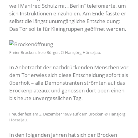
weil Manfred Schulz mit „Berlin“ telefonierte, um
sich Instruktionen einzuholen. Am Ende fasste er
selbst die längst unumgängliche Entscheidung:
Das Tor sollte für Kleingruppen geöffnet werden.
Freier Brocken, freie Bürger. © Hansjörg Hörseljau.
In Anbetracht der nachdrückenden Menschen vor
dem Tor erwies sich diese Entscheidung sofort als
überholt – alle Demonstranten strömten auf das
Brockenplateaux und genossen dort oben einen
bis heute unvergesslichen Tag.
Freudenfest am 3. Dezember 1989 auf dem Brocken © Hansjörg
Hörseljau.
In den folgenden Jahren hat sich der Brocken