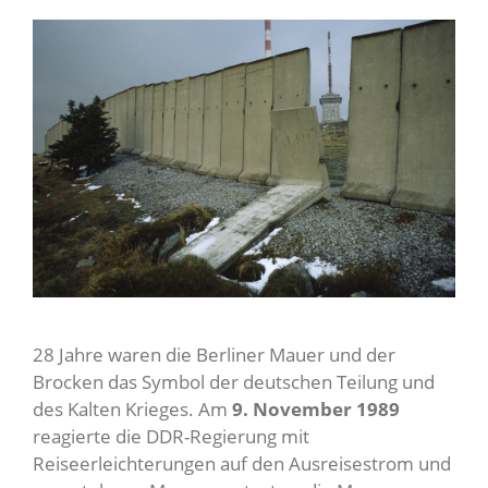
28 Jahre waren die Berliner Mauer und der
Brocken das Symbol der deutschen Teilung und
des Kalten Krieges. Am
9.
November 1989
reagierte die DDR-Regierung mit
Reiseerleichterungen auf den Ausreisestrom und