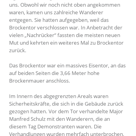
uns. Obwohl wir noch nicht oben angekommen
waren, kamen uns zahlreiche Wanderer
entgegen. Sie hatten aufgegeben, weil das
Brockentor verschlossen war. In Anbetracht der
vielen „Nachrücker“ fassten die meisten neuen
Mut und kehrten ein weiteres Mal zu Brockentor
zurück.
Das Brockentor war ein massives Eisentor, an das
auf beiden Seiten die 3,66 Meter hohe
Brockenmauer anschloss.
Im Innern des abgegrenzten Areals waren
Sicherheitskräfte, die sich in die Gebäude zurück
gezogen hatten. Vor dem Tor verhandelte Major
Manfred Schulz mit den Wanderern, die an
diesem Tag Demonstranten waren. Die
Verhandlungen wurden mehrfach unterbrochen,