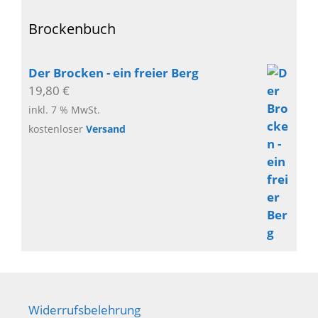
Brockenbuch
Der Brocken - ein freier Berg
19,80
€
inkl. 7 % MwSt.
kostenloser
Versand
Widerrufsbelehrung