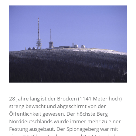
28 Jahre lang ist der Brocken (1141 Meter hoch)
streng bewacht und abgeschirmt von der
Öffentlichkeit gewesen. Der höchste Berg
Norddeutschlands wurde
immer mehr zu einer
Festung ausgebaut. Der Spionageberg war mit