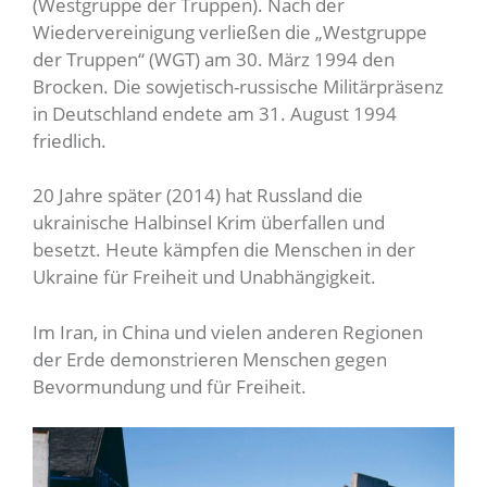
(Westgruppe der Truppen). Nach der
Wiedervereinigung verließen die „Westgruppe
der Truppen“ (WGT) am 30. März 1994 den
Brocken. Die sowjetisch-russische Militärpräsenz
in Deutschland endete am 31. August 1994
friedlich.
20 Jahre später (2014) hat Russland die
ukrainische Halbinsel Krim überfallen und
besetzt. Heute kämpfen die Menschen in der
Ukraine für Freiheit und Unabhängigkeit.
Im Iran, in China und vielen anderen Regionen
der Erde demonstrieren Menschen gegen
Bevormundung und für Freiheit.