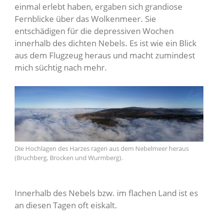
einmal erlebt haben, ergaben sich grandiose
Fernblicke über das Wolkenmeer. Sie
entschädigen für die depressiven Wochen
innerhalb des dichten Nebels. Es ist wie ein Blick
aus dem Flugzeug heraus und macht zumindest
mich süchtig nach mehr.
Die Hochlagen des Harzes ragen aus dem Nebelmeer heraus
(Bruchberg, Brocken und Wurmberg).
Innerhalb des Nebels bzw. im flachen Land ist es
an diesen Tagen oft eiskalt.