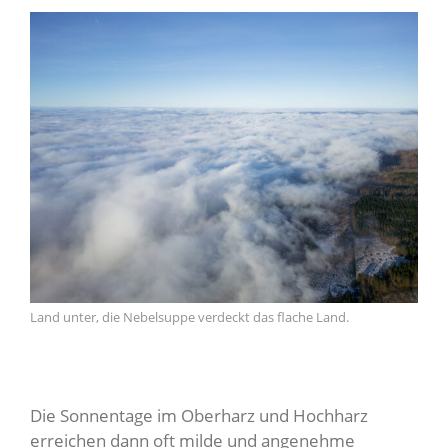
Land unter, die Nebelsuppe verdeckt das flache Land.
Die Sonnentage im Oberharz und Hochharz
erreichen dann oft milde und angenehme