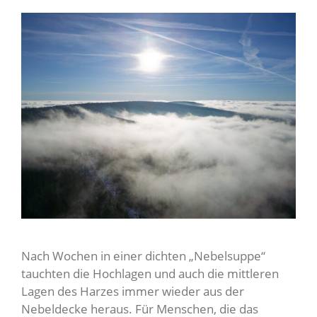
Nach Wochen in einer dichten „Nebelsuppe“
tauchten die Hochlagen und auch die mittleren
Lagen des Harzes immer wieder aus der
Nebeldecke heraus. Für Menschen, die das