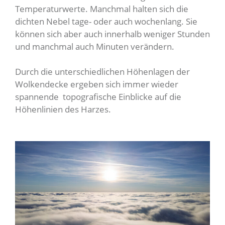
Temperaturwerte. Manchmal halten sich die
dichten Nebel tage- oder auch wochenlang. Sie
können sich aber auch innerhalb weniger Stunden
und manchmal auch Minuten verändern.
Durch die unterschiedlichen Höhenlagen der
Wolkendecke ergeben sich immer wieder
spannende topografische Einblicke auf die
Höhenlinien des Harzes.