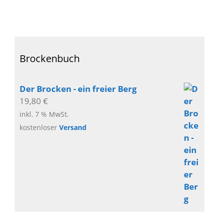
Brockenbuch
Der Brocken - ein freier Berg
19,80
€
inkl. 7 % MwSt.
kostenloser
Versand