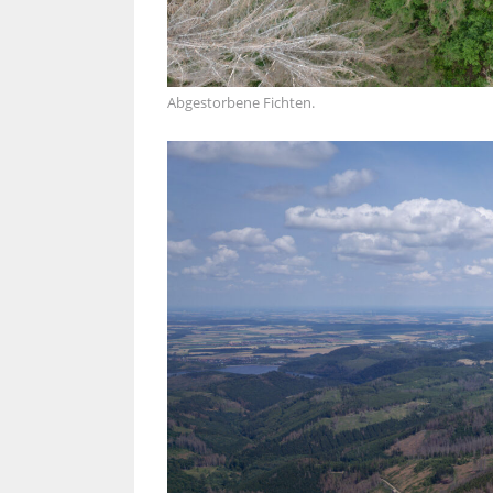
Abgestorbene Fichten.