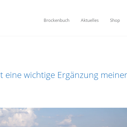
Brockenbuch
Aktuelles
Shop
t eine wichtige Ergänzung meine