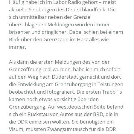
Häufig habe ich im Labor Radio gehört – meist
aktuelle Sendungen des Deutschlandfunk. Die
sich unmittelbar neben der Grenze
überschlagenen Meldungen wurden immer
brisanter und dringlicher. Dabei schien bei einem
Blick über den Grenzzaun im Harz alles wie
immer.
Als dann die ersten Meldungen des von der
Grenzöffnung real wurden, habe ich mich sofort
auf den Weg nach Duderstadt gemacht und dort
die Entwicklung am Grenzübergang in Teistungen
beobachtet und fotografiert. Die ersten Trabbi´s
kamen noch etwas vorsichtig über den
Grenzübergang. Auf westdeutschen Seite befand
sich ein Rückstau von Autos aus der BRD, die in
die DDR einreisen wollten. Sie benötigten ein
Visum, mussten Zwangsumtausch für die DDR