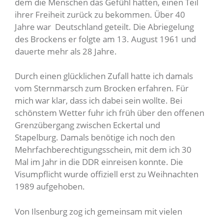
dem die Menschen das Gefühl hatten, einen Teil
ihrer Freiheit zurück zu bekommen. Über 40
Jahre war Deutschland geteilt. Die Abriegelung
des Brockens er folgte am 13. August 1961 und
dauerte mehr als 28 Jahre.
Durch einen glücklichen Zufall hatte ich damals
vom Sternmarsch zum Brocken erfahren. Für
mich war klar, dass ich dabei sein wollte. Bei
schönstem Wetter fuhr ich früh über den offenen
Grenzübergang zwischen Eckertal und
Stapelburg. Damals benötige ich noch den
Mehrfachberechtigungsschein, mit dem ich 30
Mal im Jahr in die DDR einreisen konnte. Die
Visumpflicht wurde offiziell erst zu Weihnachten
1989 aufgehoben.
Von Ilsenburg zog ich gemeinsam mit vielen