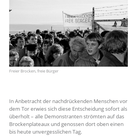
Freier Brocken, freie Bürger
In Anbetracht der nachdrückenden Menschen vor
dem Tor erwies sich diese Entscheidung sofort als
überholt – alle Demonstranten strömten auf das
Brockenplateaux und genossen dort oben einen
bis heute unvergesslichen Tag.