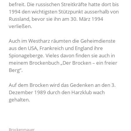
befreit. Die russischen Streitkräfte hatte dort bis
1994 den wichtigsten Stützpunkt ausserhalb von
Russland, bevor sie ihn am 30. März 1994
verließen.
Auch im Westharz räumten die Geheimdienste
aus den USA, Frankreich und England ihre
Spionageberge. Vieles davon finden sie auch in
meinem Brockenbuch „Der Brocken – ein freier
Berg“.
Auf dem Brocken wird das Gedenken an den 3.
Dezember 1989 durch den Harzklub wach
gehalten.
Brockenmauer