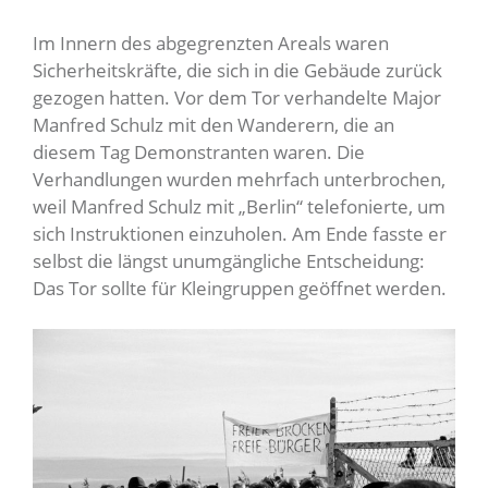
Im Innern des abgegrenzten Areals waren
Sicherheitskräfte, die sich in die Gebäude zurück
gezogen hatten. Vor dem Tor verhandelte Major
Manfred Schulz mit den Wanderern, die an
diesem Tag Demonstranten waren. Die
Verhandlungen wurden mehrfach unterbrochen,
weil Manfred Schulz mit „Berlin“ telefonierte, um
sich Instruktionen einzuholen. Am Ende fasste er
selbst die längst unumgängliche Entscheidung:
Das Tor sollte für Kleingruppen geöffnet werden.