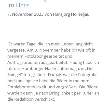
im Harz
7. November 2023
von
Hansjörg Hörseljau
Es waren Tage, die ich mein Leben lang nicht
vergesse. Am 9. November habe ich wie oft in
meinem Fotolabor gearbeitet und
Auftragsarbeiten ausgearbeitet. Häufig habe ich
für das Hamburger Nachrichtenmagazin „Der
Spiegel“ fotografiert. Damals war die Fotografie
noch analog: Ich habe die Bilder in meinem
Fotolabor entwickelt und vergrößert. Die Bilder
wurden dann, je nach Dringlichkeit per Kurier an
die Redaktion verschickt.