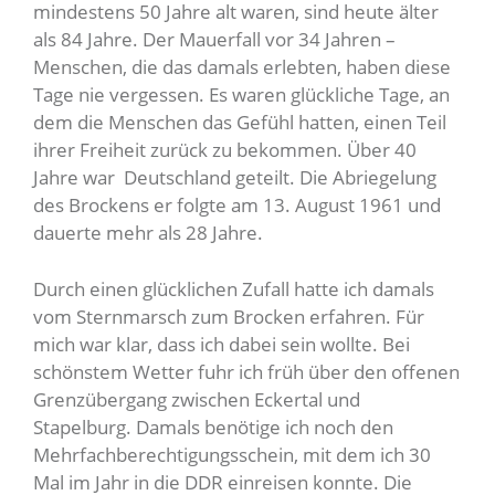
mindestens 50 Jahre alt waren, sind heute älter
als 84 Jahre. Der Mauerfall vor 34 Jahren –
Menschen, die das damals erlebten, haben diese
Tage nie vergessen. Es waren glückliche Tage, an
dem die Menschen das Gefühl hatten, einen Teil
ihrer Freiheit zurück zu bekommen. Über 40
Jahre war Deutschland geteilt. Die Abriegelung
des Brockens er folgte am 13. August 1961 und
dauerte mehr als 28 Jahre.
Durch einen glücklichen Zufall hatte ich damals
vom Sternmarsch zum Brocken erfahren. Für
mich war klar, dass ich dabei sein wollte. Bei
schönstem Wetter fuhr ich früh über den offenen
Grenzübergang zwischen Eckertal und
Stapelburg. Damals benötige ich noch den
Mehrfachberechtigungsschein, mit dem ich 30
Mal im Jahr in die DDR einreisen konnte. Die