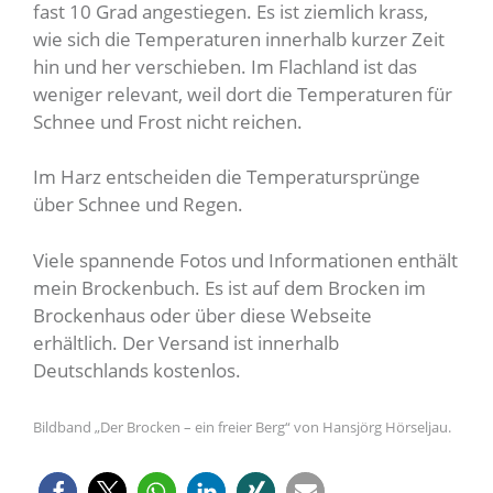
fast 10 Grad angestiegen. Es ist ziemlich krass,
wie sich die Temperaturen innerhalb kurzer Zeit
hin und her verschieben.
Im Flachland ist das
weniger relevant, weil dort die Temperaturen für
Schnee und Frost nicht reichen.
Im Harz entscheiden die Temperatursprünge
über Schnee und Regen.
Viele spannende Fotos und Informationen enthält
mein Brockenbuch. Es ist auf dem Brocken im
Brockenhaus oder über diese Webseite
erhältlich. Der Versand ist innerhalb
Deutschlands
kostenlos.
Bildband „Der Brocken – ein freier Berg“ von Hansjörg Hörseljau.