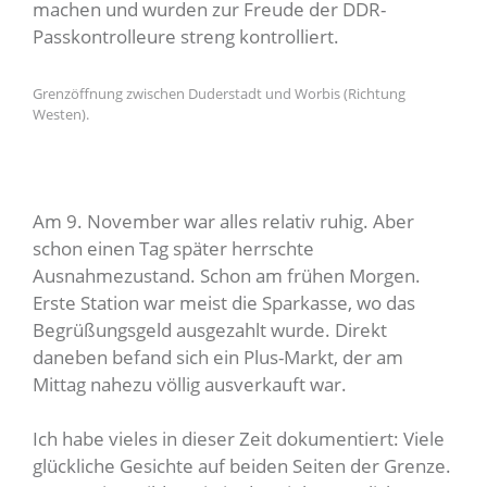
machen und wurden zur Freude der DDR-
Passkontrolleure streng kontrolliert.
Grenzöffnung zwischen Duderstadt und Worbis (Richtung
Westen).
Am 9. November war alles relativ ruhig. Aber
schon einen Tag später herrschte
Ausnahmezustand. Schon am frühen Morgen.
Erste Station war meist die Sparkasse, wo das
Begrüßungsgeld ausgezahlt wurde. Direkt
daneben befand sich ein Plus-Markt, der am
Mittag nahezu völlig ausverkauft war.
Ich habe vieles in dieser Zeit dokumentiert: Viele
glückliche Gesichte auf beiden Seiten der Grenze.