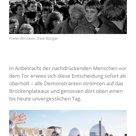
Freier Brocken, freie Bürger
In Anbetracht der nachdrückenden Menschen vor
dem Tor erwies sich diese Entscheidung sofort als
überholt – alle Demonstranten strömten auf das
Brockenplateaux und genossen dort oben einen
bis heute unvergesslichen Tag.