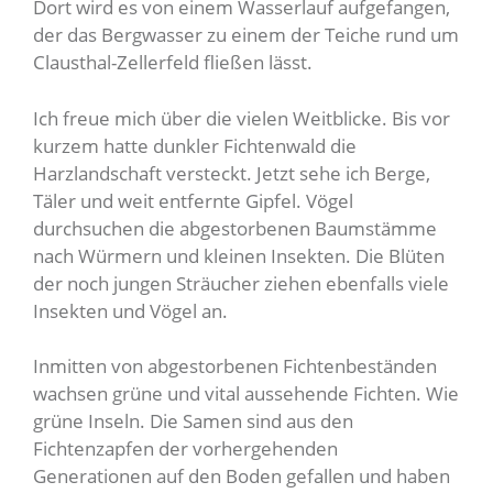
Dort wird es von einem Wasserlauf aufgefangen,
der das Bergwasser zu einem der Teiche rund um
Clausthal-Zellerfeld fließen lässt.
Ich freue mich über die vielen Weitblicke. Bis vor
kurzem hatte dunkler Fichtenwald die
Harzlandschaft versteckt. Jetzt sehe ich Berge,
Täler und weit entfernte Gipfel. Vögel
durchsuchen die abgestorbenen Baumstämme
nach Würmern und kleinen Insekten. Die Blüten
der noch jungen Sträucher ziehen ebenfalls viele
Insekten und Vögel an.
Inmitten von abgestorbenen Fichtenbeständen
wachsen grüne und vital aussehende Fichten. Wie
grüne Inseln. Die Samen sind aus den
Fichtenzapfen der vorhergehenden
Generationen auf den Boden gefallen und haben