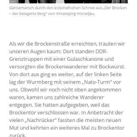
Gänsemarsch durch den knöchelhohen Schnee aus „Der Brocken
– der belagerte Berg“ von ©Hansjörg Hörseljau.
Als wir die Brockenstraße erreichten, trauten wir
unseren Augen kaum: Dort standen DDR-
Grenztruppen mit einer Gulaschkanone und
versorgten die Brockenwanderer mit Bockwurst.
Von dort aus ging es weiter, auf der linken Seite
lag der Wurmberg mit seinem „Nato-Turm“ vor
uns. Obwohl wir noch nicht oben angekommen
waren, kamen uns zahlreiche Wanderer
entgegen. Sie hatten aufgegeben, weil das
Brockentor verschlossen war. In Anbetracht der
vielen „Nachrücker“ fassten die meisten neuen
Mut und kehrten ein weiteres Mal zu Brockentor
zurück.