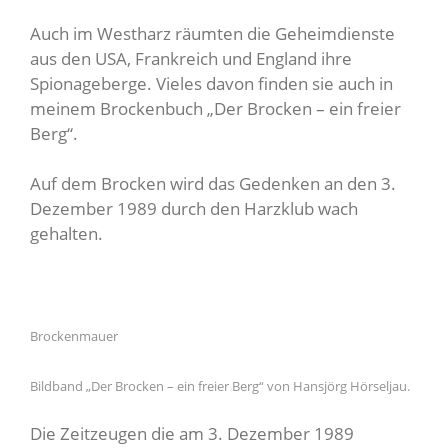
Auch im Westharz räumten die Geheimdienste
aus den USA, Frankreich und England ihre
Spionageberge. Vieles davon finden sie auch in
meinem Brockenbuch „Der Brocken – ein freier
Berg“.
Auf dem Brocken wird das Gedenken an den 3.
Dezember 1989 durch den Harzklub wach
gehalten.
Brockenmauer
Bildband „Der Brocken – ein freier Berg“ von Hansjörg Hörseljau.
Die Zeitzeugen die am 3. Dezember 1989