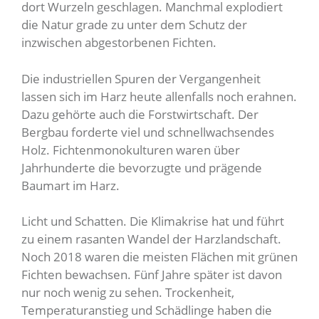
dort Wurzeln geschlagen. Manchmal explodiert
die Natur grade zu unter dem Schutz der
inzwischen abgestorbenen Fichten.
Die industriellen Spuren der Vergangenheit
lassen sich im Harz heute allenfalls noch erahnen.
Dazu gehörte auch die Forstwirtschaft. Der
Bergbau forderte viel und schnellwachsendes
Holz. Fichtenmonokulturen waren über
Jahrhunderte die bevorzugte und prägende
Baumart im Harz.
Licht und Schatten. Die Klimakrise hat und führt
zu einem rasanten Wandel der Harzlandschaft.
Noch 2018 waren die meisten Flächen mit grünen
Fichten bewachsen. Fünf Jahre später ist davon
nur noch wenig zu sehen. Trockenheit,
Temperaturanstieg und Schädlinge haben die