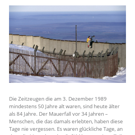
Die Zeitzeugen die am 3. Dezember 1989
mindestens 50 Jahre alt waren, sind heute älter
als 84 Jahre. Der Mauerfall vor 34 Jahren –
Menschen, die das damals erlebten, haben diese
Tage nie vergessen. Es waren glückliche Tage, an