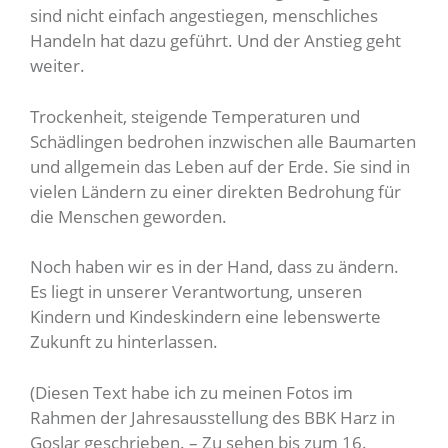
sind nicht einfach angestiegen, menschliches
Handeln hat dazu geführt. Und der Anstieg geht
weiter.
Trockenheit, steigende Temperaturen und
Schädlingen bedrohen inzwischen alle Baumarten
und allgemein das Leben auf der Erde. Sie sind in
vielen Ländern zu einer direkten Bedrohung für
die Menschen geworden.
Noch haben wir es in der Hand, dass zu ändern.
Es liegt in unserer Verantwortung, unseren
Kindern und Kindeskindern eine lebenswerte
Zukunft zu hinterlassen.
(Diesen Text habe ich zu meinen Fotos im
Rahmen der Jahresausstellung des BBK Harz in
Goslar geschrieben. – Zu sehen bis zum 16.