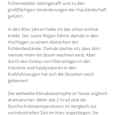
Fichtenwälder dahingerafft und zu den
großflächigen Veränderungen der Harzlandschaft
geführt.
In den 80er Jahren habe ich das schon einmal
erlebt. Der saure Regen führte damals in den
Hochlagen zu einem Absterben der
Fichtenbestände. Damals dachte ich, dass dort
niemals mehr ein Baum wachsen wird. Aber
durch den Einbau von Filteranlagen in der
Industrie und Katalysatoren in den
Kraftfahrzeugen hat sich die Situation rasch
gebessert.
Die weltweite Klimakatastrophe ist heute ungleich
dramatischer: Mehr das 2 Grad sind die
Durchschnittstemperaturen im Vergleich zur
vorindustriellen Zeit im Harz angestiegen. Sie