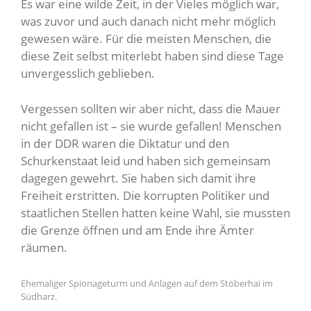
Es war eine wilde Zeit, in der Vieles möglich war,
was zuvor und auch danach nicht mehr möglich
gewesen wäre. Für die meisten Menschen, die
diese Zeit selbst miterlebt haben sind diese Tage
unvergesslich geblieben.
Vergessen sollten wir aber nicht, dass die Mauer
nicht gefallen ist – sie wurde gefallen! Menschen
in der DDR waren die Diktatur und den
Schurkenstaat leid und haben sich gemeinsam
dagegen gewehrt. Sie haben sich damit ihre
Freiheit erstritten. Die korrupten Politiker und
staatlichen Stellen hatten keine Wahl, sie mussten
die Grenze öffnen und am Ende ihre Ämter
räumen.
Ehemaliger Spionageturm und Anlagen auf dem Stöberhai im
Südharz.