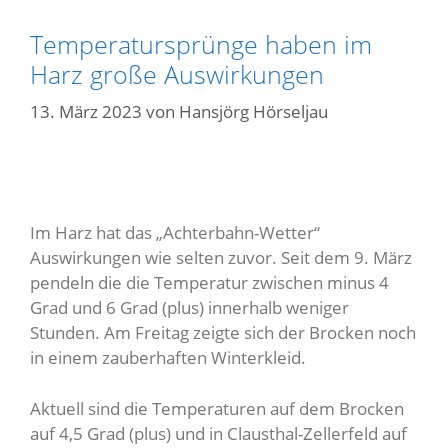
Temperatursprünge haben im
Harz große Auswirkungen
13. März 2023
von
Hansjörg Hörseljau
Im Harz hat das „Achterbahn-Wetter“
Auswirkungen wie selten zuvor. Seit dem 9. März
pendeln die die Temperatur zwischen minus 4
Grad und 6 Grad (plus) innerhalb weniger
Stunden. Am Freitag zeigte sich der Brocken noch
in einem zauberhaften Winterkleid.
Aktuell sind die Temperaturen auf dem Brocken
auf 4,5 Grad (plus) und in Clausthal-Zellerfeld auf