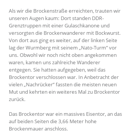
Als wir die Brockenstraße erreichten, trauten wir
unseren Augen kaum: Dort standen DDR-
Grenztruppen mit einer Gulaschkanone und
versorgten die Brockenwanderer mit Bockwurst.
Von dort aus ging es weiter, auf der linken Seite
lag der Wurmberg mit seinem „Nato-Turm“ vor
uns. Obwohl wir noch nicht oben angekommen
waren, kamen uns zahlreiche Wanderer
entgegen. Sie hatten aufgegeben, weil das
Brockentor verschlossen war. In Anbetracht der
vielen „Nachrücker“ fassten die meisten neuen
Mut und kehrten ein weiteres Mal zu Brockentor
zurück.
Das Brockentor war ein massives Eisentor, an das
auf beiden Seiten die 3,66 Meter hohe
Brockenmauer anschloss.